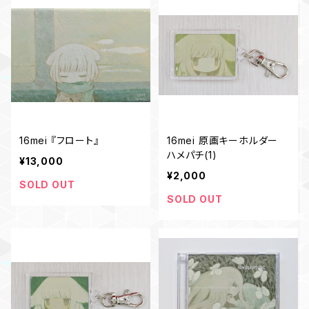
16mei 『フロート』
16mei 原画キーホルダー
ハメパチ(1)
¥13,000
¥2,000
SOLD OUT
SOLD OUT