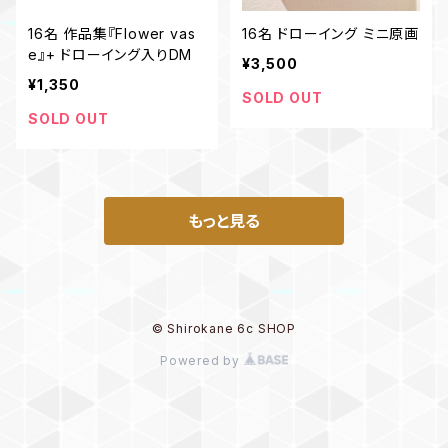
16名 作品集『Flower vas
16名 ドローイング ミニ原画
e』+ ドローイング入りDM
¥3,500
¥1,350
SOLD OUT
SOLD OUT
もっと見る
© Shirokane 6c SHOP
Powered by