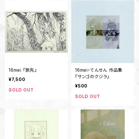
16mei 『旅先』
16mei・てんせん 作品集
『サンゴのクジラ』
¥7,500
¥500
SOLD OUT
SOLD OUT